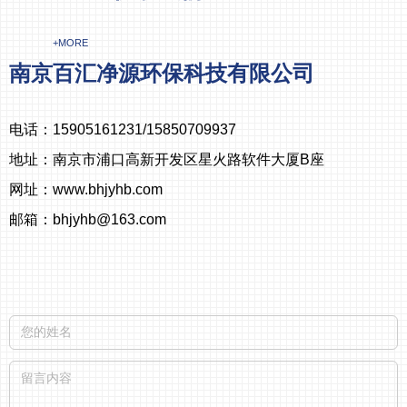
+MORE
南京百汇净源环保科技有限公司
电话：15905161231/15850709937
地址：南京市浦口高新开发区星火路软件大厦B座
网址：www.bhjyhb.com
邮箱：bhjyhb@163.com