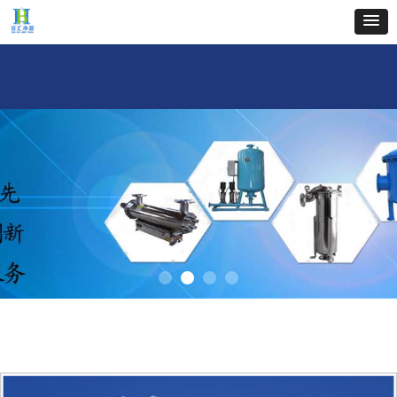
首页
关于我们
新闻中心
产品中心
工程案例
企业文化
人才招聘
联系